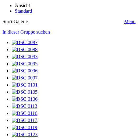
Ansicht
Standard
Surri-Galerie
Menu
In dieser Gruppe suchen