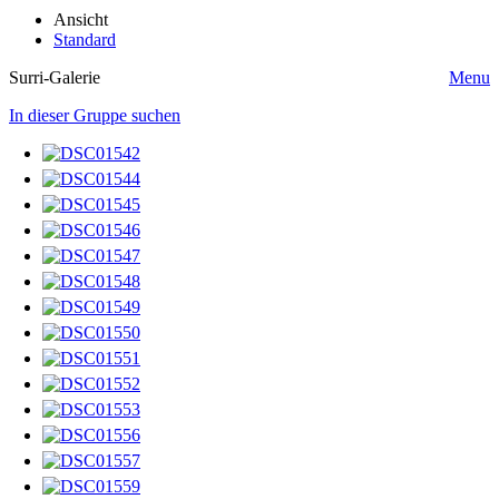
Ansicht
Standard
Surri-Galerie
Menu
In dieser Gruppe suchen